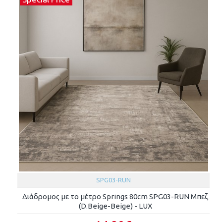
SPG03-RUN
Διάδρομος με το μέτρο Springs 80cm SPG03-RUN Μπεζ
(D.Beige-Beige) - LUX