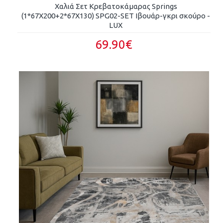
Χαλιά Σετ Κρεβατοκάμαρας Springs
(1*67X200+2*67X130) SPG02-SET Ιβουάρ-γκρι σκούρο -
LUX
69.90€