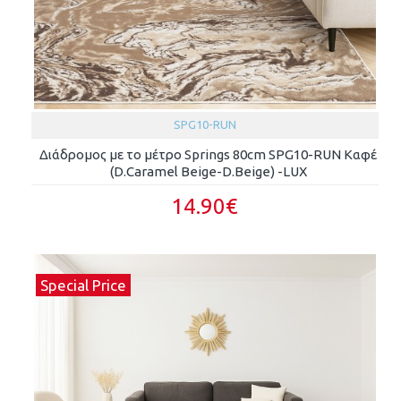
SPG10-RUN
Διάδρομος με το μέτρο Springs 80cm SPG10-RUN Καφέ
(D.Caramel Beige-D.Beige) -LUX
14.90€
Special Price