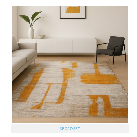
SPG07-SET