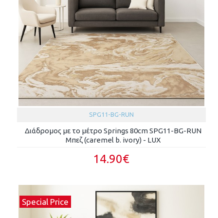
SPG11-BG-RUN
Διάδρομος με το μέτρο Springs 80cm SPG11-BG-RUN
Μπεζ (caremel b. ivory) - LUX
14.90€
Special Price