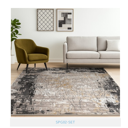
SPG02-SET