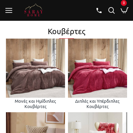
0
Κουβέρτες
Μονές και Ημίδιπλες
Διπλές και Υπέρδιπλες
Κουβέρτες
Κουβέρτες