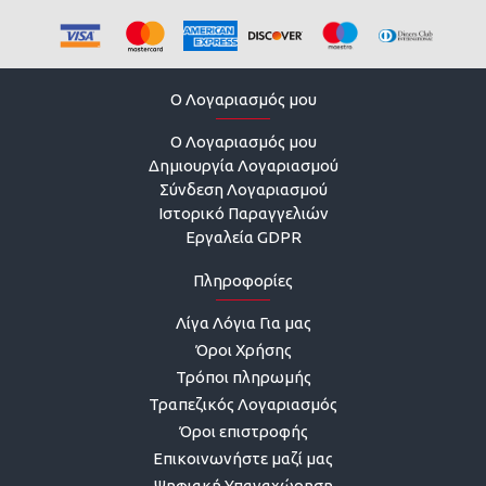
O Λογαριασμός μου
O Λογαριασμός μου
Δημιουργία Λογαριασμού
Σύνδεση Λογαριασμού
Ιστορικό Παραγγελιών
Εργαλεία GDPR
Πληροφορίες
Λίγα Λόγια Για μας
Όροι Χρήσης
Τρόποι πληρωμής
Τραπεζικός Λογαριασμός
Όροι επιστροφής
Επικοινωνήστε μαζί μας
Ψηφιακή Υπαναχώρηση