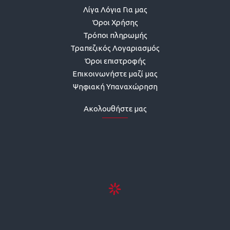
Λίγα Λόγια Για μας
Όροι Χρήσης
Τρόποι πληρωμής
Τραπεζικός Λογαριασμός
Όροι επιστροφής
Επικοινωνήστε μαζί μας
Ψηφιακή Υπαναχώρηση
Ακολουθήστε μας