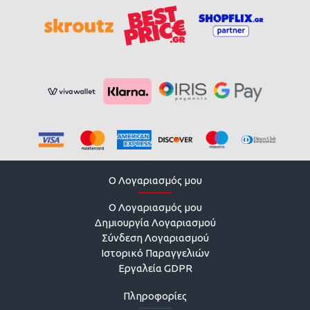
O Λογαριασμός μου
O Λογαριασμός μου
Δημιουργία Λογαριασμού
Σύνδεση Λογαριασμού
Ιστορικό Παραγγελιών
Εργαλεία GDPR
Πληροφορίες