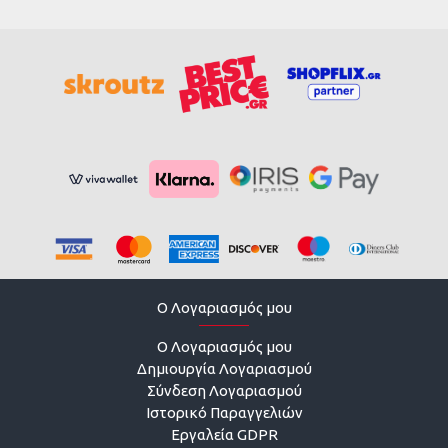
O Λογαριασμός μου
O Λογαριασμός μου
Δημιουργία Λογαριασμού
Σύνδεση Λογαριασμού
Ιστορικό Παραγγελιών
Εργαλεία GDPR