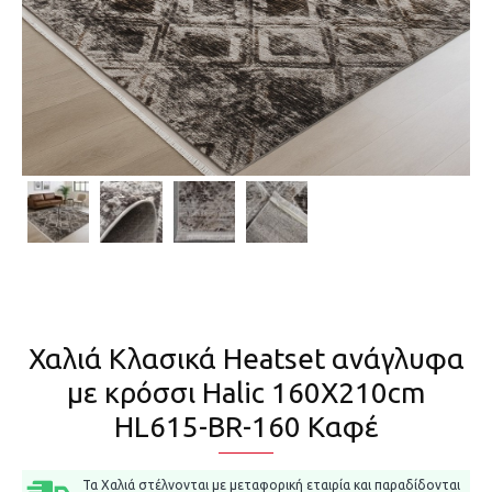
Χαλιά Κλασικά Heatset ανάγλυφα
με κρόσσι Halic 160X210cm
HL615-BR-160 Καφέ
Τα Χαλιά στέλνονται με μεταφορική εταιρία και παραδίδονται