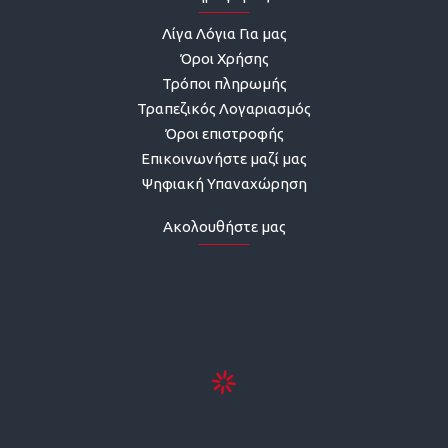
Λίγα Λόγια Για μας
Όροι Χρήσης
Τρόποι πληρωμής
Τραπεζικός Λογαριασμός
Όροι επιστροφής
Επικοινωνήστε μαζί μας
Ψηφιακή Υπαναχώρηση
Ακολουθήστε μας