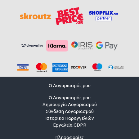
O Λογαριασμός μου
O Λογαριασμός μου
Δημιουργία Λογαριασμού
Σύνδεση Λογαριασμού
Ιστορικό Παραγγελιών
Εργαλεία GDPR
Πληροφορίες