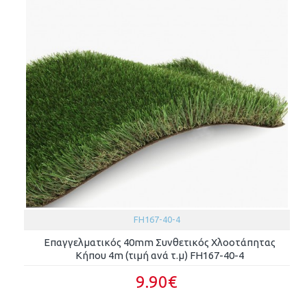
FH167-40-4
Επαγγελματικός 40mm Συνθετικός Χλοοτάπητας
Κήπου 4m (τιμή ανά τ.μ) FH167-40-4
9.90€