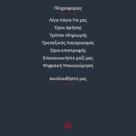
Πληροφορίες
Λίγα Λόγια Για μας
Όροι Χρήσης
Τρόποι πληρωμής
Τραπεζικός Λογαριασμός
Όροι επιστροφής
Επικοινωνήστε μαζί μας
Ψηφιακή Υπαναχώρηση
Ακολουθήστε μας