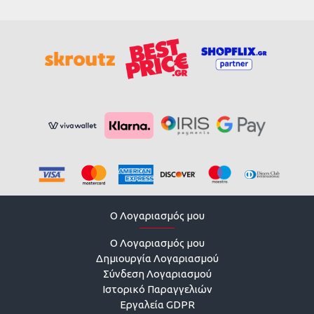
O Λογαριασμός μου
O Λογαριασμός μου
Δημιουργία Λογαριασμού
Σύνδεση Λογαριασμού
Ιστορικό Παραγγελιών
Εργαλεία GDPR