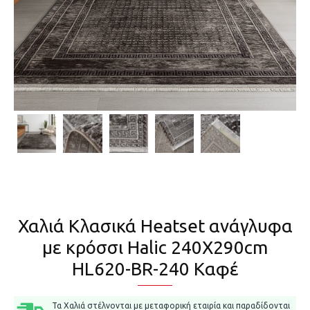
Χαλιά Κλασικά Heatset ανάγλυφα
με κρόσσι Halic 240X290cm
HL620-BR-240 Καφέ
Τα Χαλιά στέλνονται με μεταφορική εταιρία και παραδίδονται