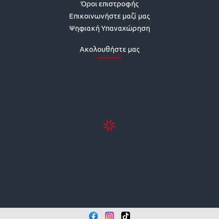
Όροι επιστροφής
Επικοινωνήστε μαζί μας
Ψηφιακή Υπαναχώρηση
Ακολουθήστε μας