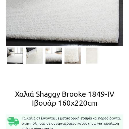
Χαλιά Shaggy Brooke 1849-IV
Ιβουάρ 160x220cm
Τα Χαλιά στέλνονται με μεταφορική εταιρία και παραδίδονται
στην πόλη σας σε συνεργαζόμενο κατάστημα, για παραλαβή
από το πρακτορείο.