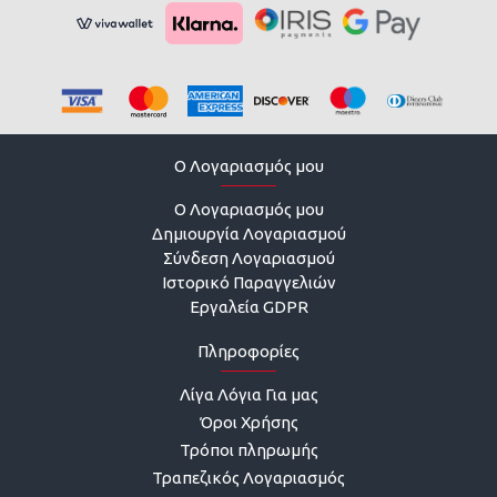
O Λογαριασμός μου
O Λογαριασμός μου
Δημιουργία Λογαριασμού
Σύνδεση Λογαριασμού
Ιστορικό Παραγγελιών
Εργαλεία GDPR
Πληροφορίες
Λίγα Λόγια Για μας
Όροι Χρήσης
Τρόποι πληρωμής
Τραπεζικός Λογαριασμός