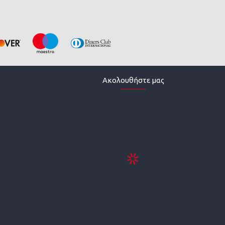
Ακολουθήστε μας