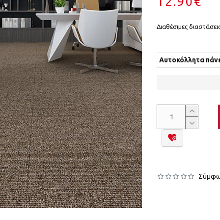
12.90€
Διαθέσιμες διαστάσεις
Αυτοκόλλητα πάνε
Σύμφων