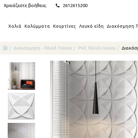
Χρειάζεστε βοήθεια;
2612615200
Χαλιά
Καλύμματα
Κουρτίνες
Λευκά είδη
Διακόσμηση Τ
Διακόσμηση - Πάνελ Τοίχου
PVC Πάνελ τοίχου
Διακόσ