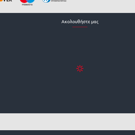
Ακολουθήστε μας