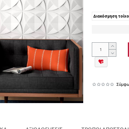
Διακόσμηση τοίχο
Σύμφων