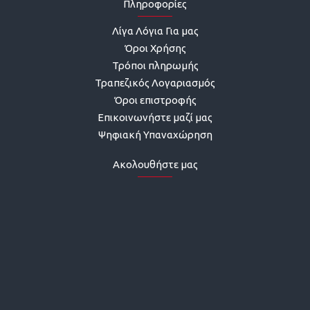
Πληροφορίες
Λίγα Λόγια Για μας
Όροι Χρήσης
Τρόποι πληρωμής
Τραπεζικός Λογαριασμός
Όροι επιστροφής
Επικοινωνήστε μαζί μας
Ψηφιακή Υπαναχώρηση
Ακολουθήστε μας