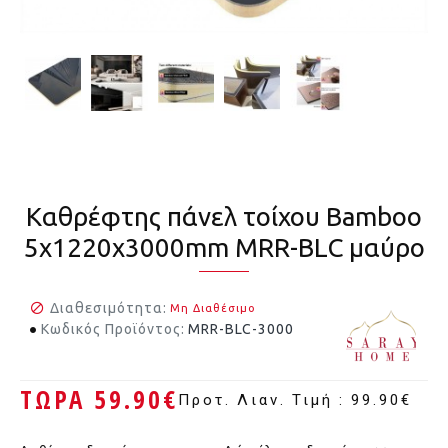
Καθρέφτης πάνελ τοίχου Bamboo
5x1220x3000mm MRR-BLC μαύρο
Διαθεσιμότητα:
Μη Διαθέσιμο
Κωδικός Προϊόντος:
MRR-BLC-3000
ΤΩΡΑ 59.90€
Προτ. Λιαν. Τιμή : 99.90€