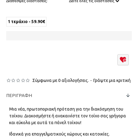
Διαθέσιμες διαστάσεις:
Δείτε όλες τις διαστάσεις
1 τεμάχιο - 59.90€
Σύμφωνα με 0 αξιολογήσεις.
-
Γράψτε μια κριτική
ΠΕΡΙΓΡΑΦΉ
Μια νέα, πρωτοποριακή πρόταση για την διακόσμηση του
τοίχου. Διακοσμήστε ή ανακαινίστε τον τοίχο σας γρήγορα
και εύκολα με αυτά τα πάνελ τοίχου!
Ιδανικά για επαγγελματικούς χώρους και κατοικίες.