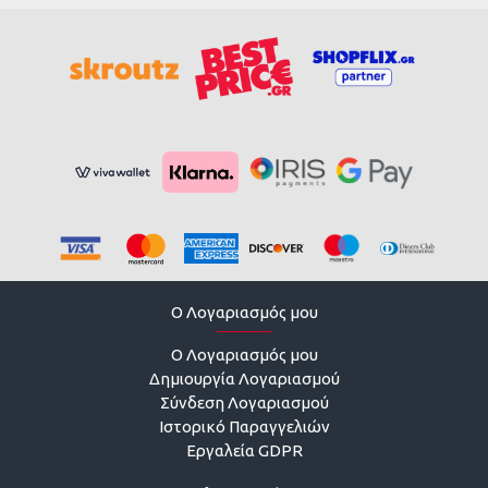
O Λογαριασμός μου
O Λογαριασμός μου
Δημιουργία Λογαριασμού
Σύνδεση Λογαριασμού
Ιστορικό Παραγγελιών
Εργαλεία GDPR