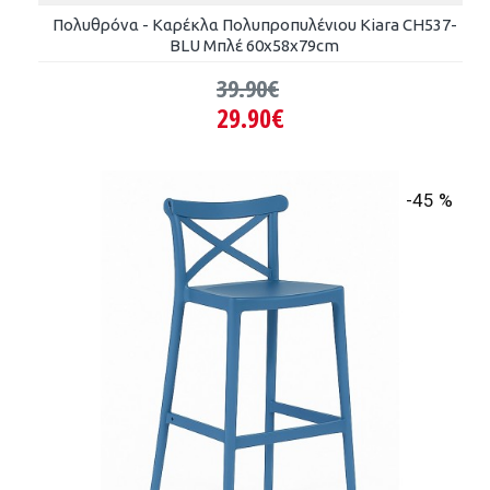
Πολυθρόνα - Καρέκλα Πολυπροπυλένιου Kiara CH537-
BLU Μπλέ 60x58x79cm
39.90€
29.90€
-45 %