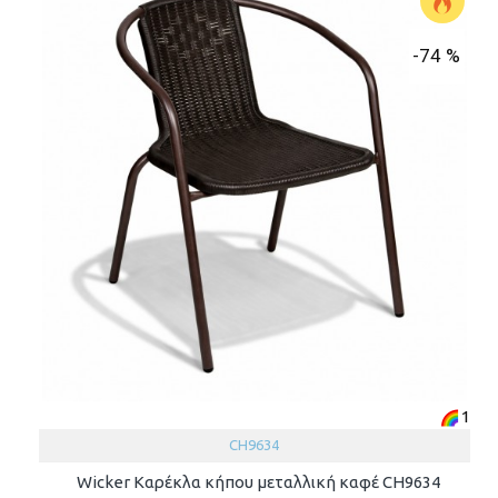
-74 %
1
CH9634
Wicker Καρέκλα κήπου μεταλλική καφέ CH9634