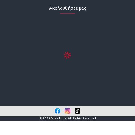
Ακολουθήστε μας
© 2025 SarayHome, All Rights Reserved