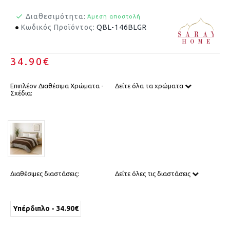
Διαθεσιμότητα:
Άμεση αποστολή
Κωδικός Προϊόντος:
QBL-146BLGR
34.90€
Επιπλέον Διαθέσιμα Χρώματα -
Δείτε όλα τα χρώματα
Σχέδια:
Διαθέσιμες διαστάσεις:
Δείτε όλες τις διαστάσεις
Υπέρδιπλο - 34.90€