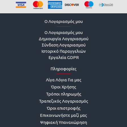
O Λογαριασμός μου
O Λογαριασμός μου
Δημιουργία Λογαριασμού
Σύνδεση Λογαριασμού
Ιστορικό Παραγγελιών
Εργαλεία GDPR
Πληροφορίες
Λίγα Λόγια Για μας
Όροι Χρήσης
Τρόποι πληρωμής
Τραπεζικός Λογαριασμός
Όροι επιστροφής
Επικοινωνήστε μαζί μας
Ψηφιακή Υπαναχώρηση