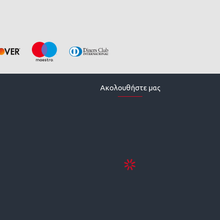
Ακολουθήστε μας