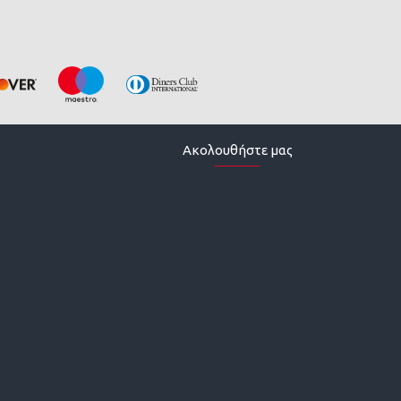
Ακολουθήστε μας