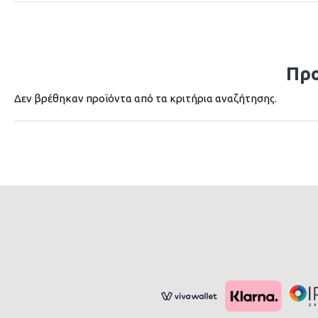
Προ
Δεν βρέθηκαν προϊόντα από τα κριτήρια αναζήτησης.