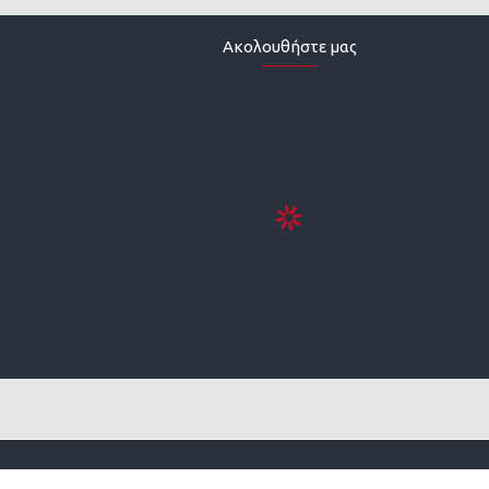
Ακολουθήστε μας