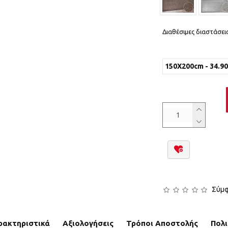
Διαθέσιμες διαστάσεις
150X200cm - 34.9
Σύμφ
ρακτηριστικά
Αξιολογήσεις
Τρόποι Αποστολής
Πολ