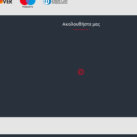
Ακολουθήστε μας