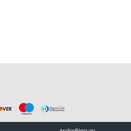
Ακολουθήστε μας