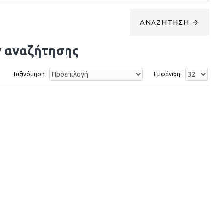
ΑΝΑΖΉΤΗΣΗ
ν αναζήτησης
Ταξινόμηση:
Εμφάνιση: