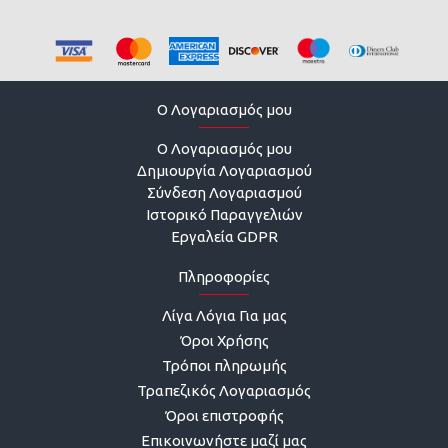
O Λογαριασμός μου
O Λογαριασμός μου
Δημιουργία Λογαριασμού
Σύνδεση Λογαριασμού
Ιστορικό Παραγγελιών
Εργαλεία GDPR
Πληροφορίες
Λίγα Λόγια Για μας
Όροι Χρήσης
Τρόποι πληρωμής
Τραπεζικός Λογαριασμός
Όροι επιστροφής
Επικοινωνήστε μαζί μας