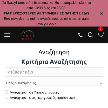
Το Sarayhome πάει διακοπές και θα παραμείνει κλειστό
από 10/08 έως και 23/08.
ΓΙΑ ΠΕΡΙΣΣΟΤΕΡΕΣ ΛΕΠΤΟΜΕΡΕΙΕΣ ΠΑΤΗΣΤΕ ΕΔΩ
Εσύ συνεχίσε τις online αγορές σου, με απίστευτες τιμές
μόνο για σένα!
0
Αναζήτηση
Κριτήρια Αναζήτησης
Αναζήτηση σε Υποκατηγορίες
Αναζήτηση στις περιγραφές προϊόντων