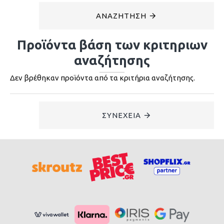
ΑΝΑΖΉΤΗΣΗ
Προϊόντα βάση των κριτηριων
αναζήτησης
Δεν βρέθηκαν προϊόντα από τα κριτήρια αναζήτησης.
ΣΥΝΈΧΕΙΑ