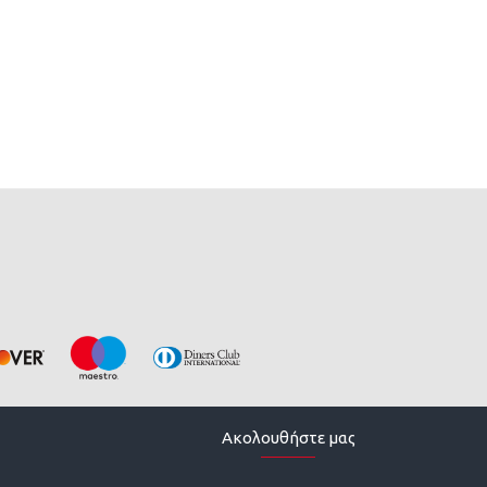
Ακολουθήστε μας