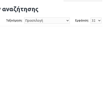
ν αναζήτησης
Ταξινόμηση:
Εμφάνιση: