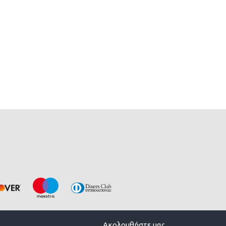
Ακολουθήστε μας