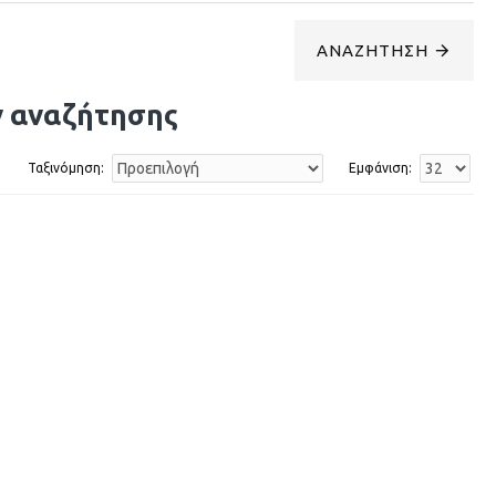
ΑΝΑΖΉΤΗΣΗ
ν αναζήτησης
Ταξινόμηση:
Εμφάνιση: