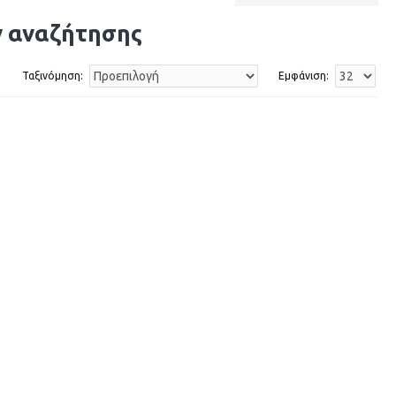
ν αναζήτησης
Ταξινόμηση:
Εμφάνιση: