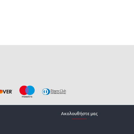
Ακολουθήστε μας