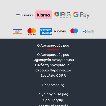
O Λογαριασμός μου
O Λογαριασμός μου
Δημιουργία Λογαριασμού
Σύνδεση Λογαριασμού
Ιστορικό Παραγγελιών
Εργαλεία GDPR
Πληροφορίες
Λίγα Λόγια Για μας
Όροι Χρήσης
Τρόποι πληρωμής