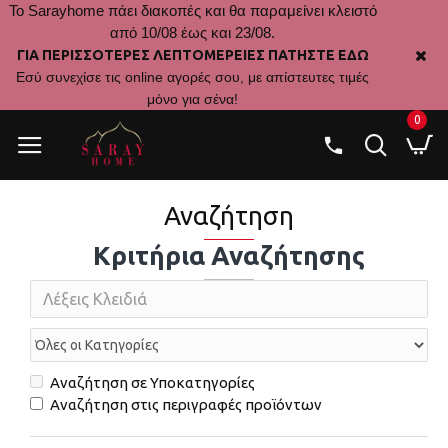
Το Sarayhome πάει διακοπές και θα παραμείνει κλειστό
από 10/08 έως και 23/08.
ΓΙΑ ΠΕΡΙΣΣΟΤΕΡΕΣ ΛΕΠΤΟΜΕΡΕΙΕΣ ΠΑΤΗΣΤΕ ΕΔΩ
Εσύ συνεχίσε τις online αγορές σου, με απίστευτες τιμές
μόνο για σένα!
0
Αναζήτηση
Κριτήρια Αναζήτησης
Αναζήτηση σε Υποκατηγορίες
Αναζήτηση στις περιγραφές προϊόντων