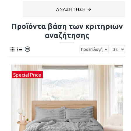
ΑΝΑΖΉΤΗΣΗ
Προϊόντα βάση των κριτηριων
αναζήτησης
Special Price