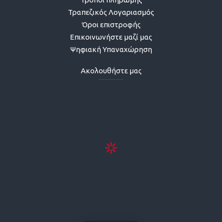
Τραπεζικός Λογαριασμός
Όροι επιστροφής
Επικοινωνήστε μαζί μας
Ψηφιακή Υπαναχώρηση
Ακολουθήστε μας