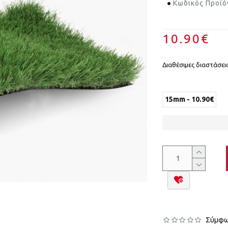
Κωδικός Προϊό
10.90€
Διαθέσιμες διαστάσεις
15mm - 10.90€
Σύμφων