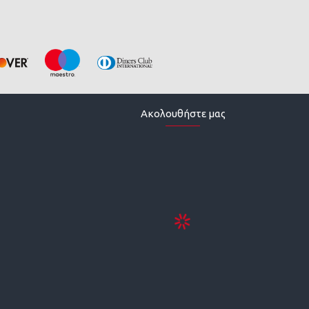
Ακολουθήστε μας