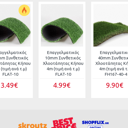
αγγελματικός
Επαγγελματικός
Επαγγελματικ
m Συνθετικός
10mm Συνθετικός
40mm Συνθετι
τάπητας Κήπου
Χλοοτάπητας Κήπου
Χλοοτάπητας Κ
(τιμή ανά τ.μ)
4m (τιμή ανά τ.μ)
4m (τιμή ανά τ
FLAT-10
FLAT-10
FH167-40-4
3.49€
4.99€
9.90€