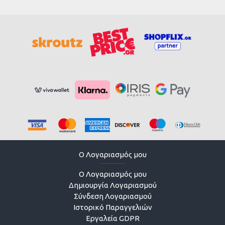
O Λογαριασμός μου
O Λογαριασμός μου
Δημιουργία Λογαριασμού
Σύνδεση Λογαριασμού
Ιστορικό Παραγγελιών
Εργαλεία GDPR