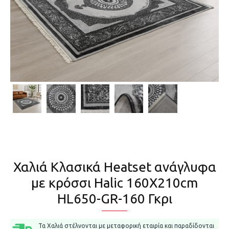
Χαλιά Κλασικά Heatset ανάγλυφα
με κρόσσι Halic 160X210cm
HL650-GR-160 Γκρι
Τα Χαλιά στέλνονται με μεταφορική εταιρία και παραδίδονται