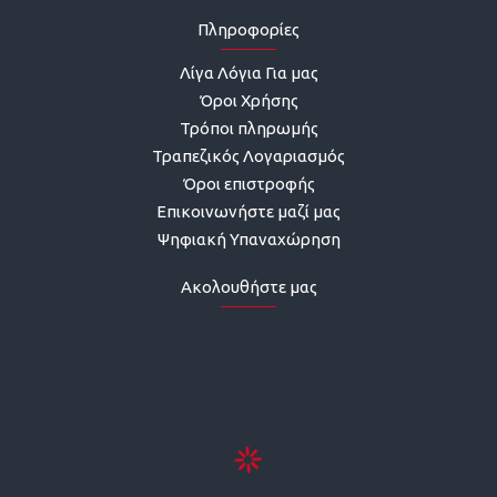
Πληροφορίες
Λίγα Λόγια Για μας
Όροι Χρήσης
Τρόποι πληρωμής
Τραπεζικός Λογαριασμός
Όροι επιστροφής
Επικοινωνήστε μαζί μας
Ψηφιακή Υπαναχώρηση
Ακολουθήστε μας