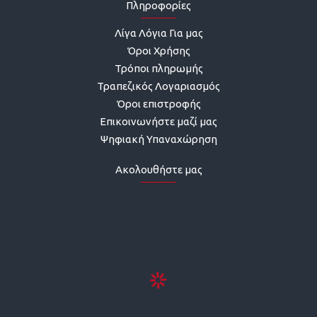
Πληροφορίες
Λίγα Λόγια Για μας
Όροι Χρήσης
Τρόποι πληρωμής
Τραπεζικός Λογαριασμός
Όροι επιστροφής
Επικοινωνήστε μαζί μας
Ψηφιακή Υπαναχώρηση
Ακολουθήστε μας