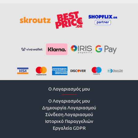
O Λογαριασμός μου
O Λογαριασμός μου
Δημιουργία Λογαριασμού
Σύνδεση Λογαριασμού
Ιστορικό Παραγγελιών
Εργαλεία GDPR