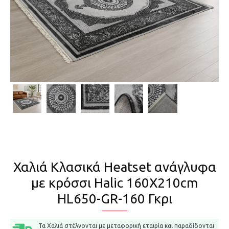
Χαλιά Κλασικά Heatset ανάγλυφα
με κρόσσι Halic 160X210cm
HL650-GR-160 Γκρι
Τα Χαλιά στέλνονται με μεταφορική εταιρία και παραδίδονται