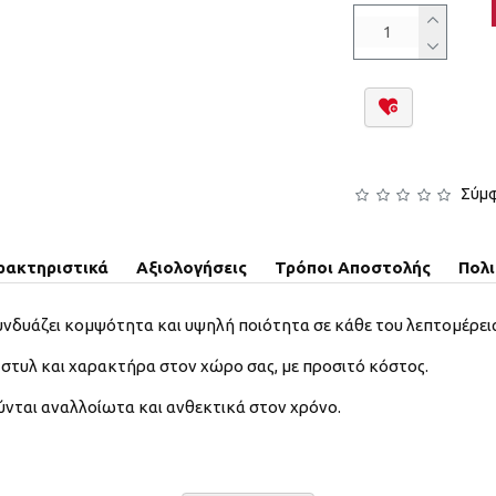
Σύμφ
ρακτηριστικά
Αξιολογήσεις
Τρόποι Αποστολής
Πολ
υνδυάζει κομψότητα και υψηλή ποιότητα σε κάθε του λεπτομέρει
στυλ και χαρακτήρα στον χώρο σας, με προσιτό κόστος.
ύνται αναλλοίωτα και ανθεκτικά στον χρόνο.