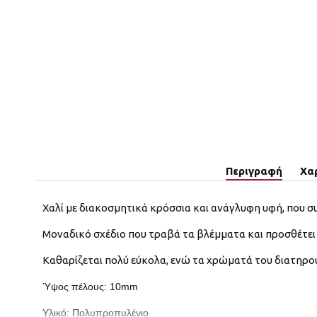
Περιγραφή
Χα
Χαλί με διακοσμητικά κρόσσια και ανάγλυφη υφή, που σ
Μοναδικό σχέδιο που τραβά τα βλέμματα και προσθέτει 
Καθαρίζεται πολύ εύκολα, ενώ τα χρώματά του διατηρο
Ύψος πέλους: 10mm
Υλικό: Πολυπροπυλένιο