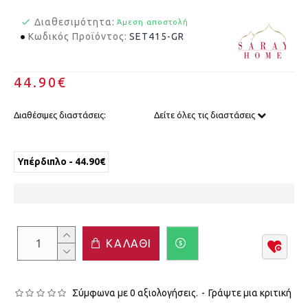
Διαθεσιμότητα:
Άμεση αποστολή
Κωδικός Προϊόντος:
SET415-GR
44.90€
Διαθέσιμες διαστάσεις:
Δείτε όλες τις διαστάσεις
Υπέρδιπλο - 44.90€
ΚΑΛΆΘΙ
Σύμφωνα με 0 αξιολογήσεις.
-
Γράψτε μια κριτική