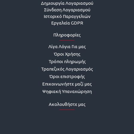
Δημιουργία Λογαριασμού
Σύνδεση Λογαριασμού
Ιστορικό Παραγγελιών
Εργαλεία GDPR
Πληροφορίες
Λίγα Λόγια Για μας
Όροι Χρήσης
Τρόποι πληρωμής
Τραπεζικός Λογαριασμός
Όροι επιστροφής
Επικοινωνήστε μαζί μας
Ψηφιακή Υπαναχώρηση
Ακολουθήστε μας