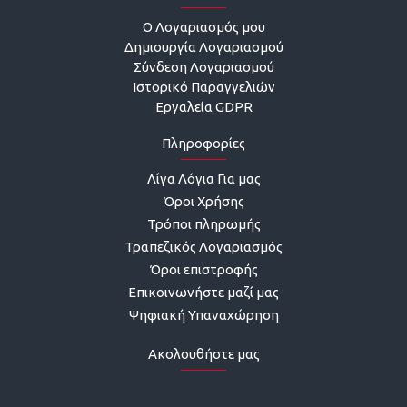
O Λογαριασμός μου
Δημιουργία Λογαριασμού
Σύνδεση Λογαριασμού
Ιστορικό Παραγγελιών
Εργαλεία GDPR
Πληροφορίες
Λίγα Λόγια Για μας
Όροι Χρήσης
Τρόποι πληρωμής
Τραπεζικός Λογαριασμός
Όροι επιστροφής
Επικοινωνήστε μαζί μας
Ψηφιακή Υπαναχώρηση
Ακολουθήστε μας