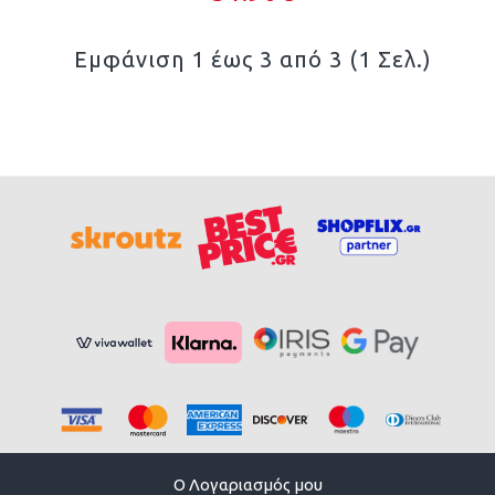
Εμφάνιση 1 έως 3 από 3 (1 Σελ.)
O Λογαριασμός μου