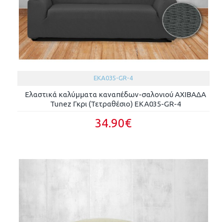
EKA035-GR-4
Ελαστικά καλύμματα καναπέδων-σαλονιού ΑΧΙΒΑΔΑ
Tunez Γκρι (Τετραθέσιο) EKA035-GR-4
34.90€